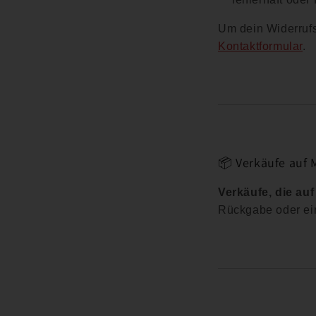
Um dein Widerrufs
Kontaktformular
.
📦 Verkäufe auf 
Verkäufe, die au
Rückgabe oder ein