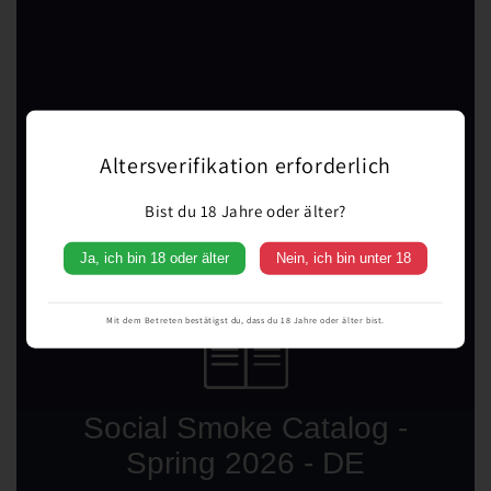
Altersverifikation erforderlich
Bist du 18 Jahre oder älter?
Ja, ich bin 18 oder älter
Nein, ich bin unter 18
Mit dem Betreten bestätigst du, dass du 18 Jahre oder älter bist.