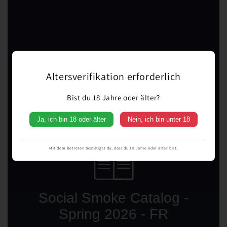
Altersverifikation erforderlich
Bist du 18 Jahre oder älter?
Ja, ich bin 18 oder älter
Nein, ich bin unter 18
Mit dem Betreten bestätigst du, dass du 18 Jahre oder älter bist.