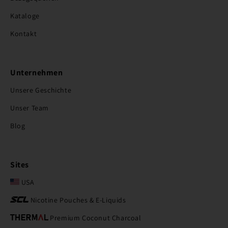
Kataloge
Kontakt
Unternehmen
Unsere Geschichte
Unser Team
Blog
Sites
USA
Nicotine Pouches & E-Liquids
Premium Coconut Charcoal