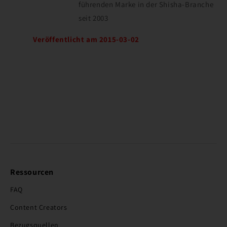
führenden Marke in der Shisha-Branche
seit 2003
Veröffentlicht am 2015-03-02
Ressourcen
FAQ
Content Creators
Bezugsquellen