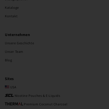
Kataloge
Kontakt
Unternehmen
Unsere Geschichte
Unser Team
Blog
Sites
USA
Nicotine Pouches & E-Liquids
Premium Coconut Charcoal