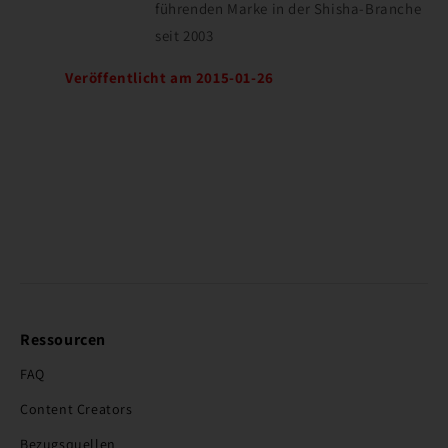
führenden Marke in der Shisha-Branche
seit 2003
Veröffentlicht am 2015-01-26
Ressourcen
FAQ
Content Creators
Bezugsquellen