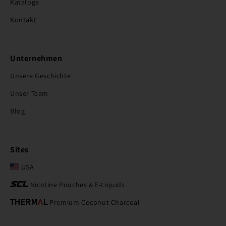
Kataloge
Kontakt
Unternehmen
Unsere Geschichte
Unser Team
Blog
Sites
USA
Nicotine Pouches & E-Liquids
Premium Coconut Charcoal