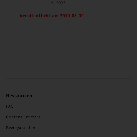
seit 2003
Veröffentlicht am 2010-08-30
Ressourcen
FAQ
Content Creators
Bezugsquellen