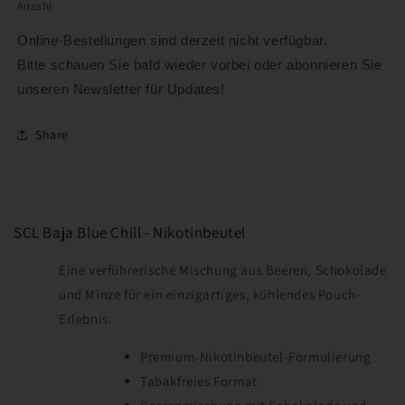
nicht
Anzahl
verfügbar
Online-Bestellungen sind derzeit nicht verfügbar.
Bitte schauen Sie bald wieder vorbei oder abonnieren Sie
unseren Newsletter für Updates!
Share
SCL Baja Blue Chill - Nikotinbeutel
Eine verführerische Mischung aus Beeren, Schokolade
und Minze für ein einzigartiges, kühlendes Pouch-
Erlebnis.
Premium-Nikotinbeutel-Formulierung
Tabakfreies Format