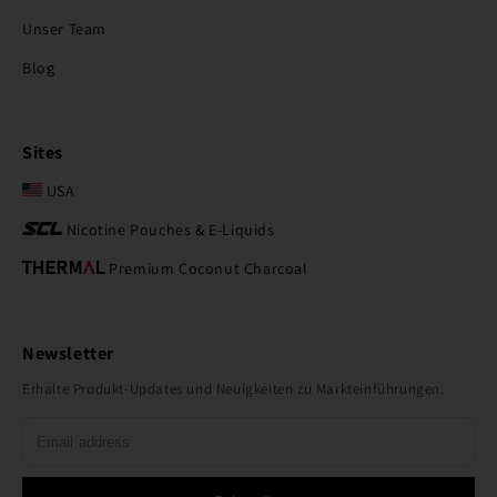
Unser Team
Blog
Sites
USA
Nicotine Pouches & E-Liquids
Premium Coconut Charcoal
Newsletter
Erhalte Produkt-Updates und Neuigkeiten zu Markteinführungen.