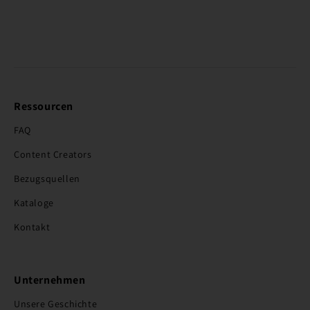
Ressourcen
FAQ
Content Creators
Bezugsquellen
Kataloge
Kontakt
Unternehmen
Unsere Geschichte