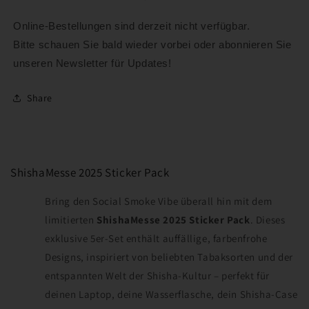
Online-Bestellungen sind derzeit nicht verfügbar.
Bitte schauen Sie bald wieder vorbei oder abonnieren Sie
unseren Newsletter für Updates!
Share
ShishaMesse 2025 Sticker Pack
Bring den Social Smoke Vibe überall hin mit dem
limitierten
ShishaMesse 2025 Sticker Pack
. Dieses
exklusive 5er-Set enthält auffällige, farbenfrohe
Designs, inspiriert von beliebten Tabaksorten und der
entspannten Welt der Shisha-Kultur – perfekt für
deinen Laptop, deine Wasserflasche, dein Shisha-Case