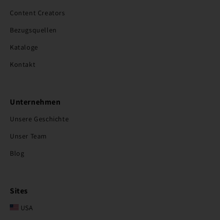
Content Creators
Bezugsquellen
Kataloge
Kontakt
Unternehmen
Unsere Geschichte
Unser Team
Blog
Sites
USA