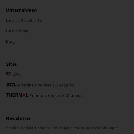
Unternehmen
Unsere Geschichte
Unser Team
Blog
Sites
USA
Nicotine Pouches & E-Liquids
Premium Coconut Charcoal
Newsletter
Erhalte Produkt-Updates und Neuigkeiten zu Markteinführungen.