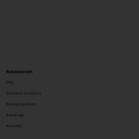
Ressourcen
FAQ
Content Creators
Bezugsquellen
Kataloge
Kontakt